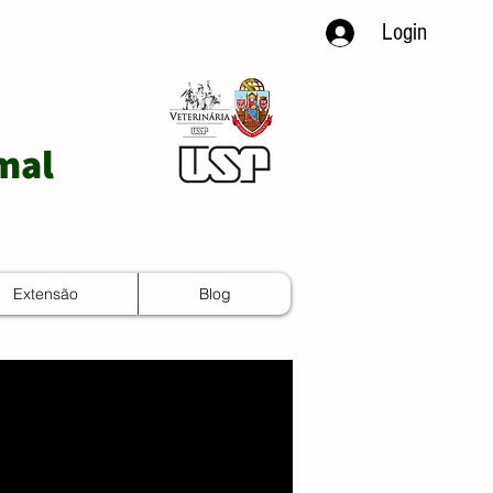
Login
mal
Extensão
Blog